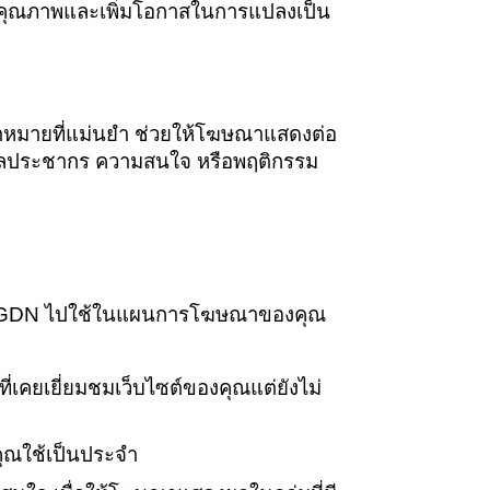
ที่มีคุณภาพและเพิ่มโอกาสในการแปลงเป็น
ป้าหมายที่แม่นยำ ช่วยให้โฆษณาแสดงต่อ
อมูลประชากร ความสนใจ หรือพฤติกรรม
รถนำ GDN ไปใช้ในแผนการโฆษณาของคุณ
ี่เคยเยี่ยมชมเว็บไซต์ของคุณแต่ยังไม่
คุณใช้เป็นประจำ