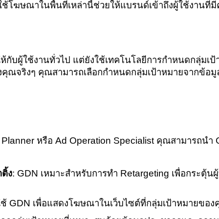
ใช้โฆษณาในพื้นที่เหล่านี้ช่วยให้แบรนด์เข้าถึงผู้ใช้งาน
กับผู้ใช้งานทั่วไป แต่ยังใช้เทคโนโลยีการกำหนดกลุ่มเ
ารของคุณจริงๆ คุณสามารถเลือกกำหนดกลุ่มเป้าหมายจากข้
dia Planner หรือ Ad Operation Specialist คุณสามา
ติ้ง
: GDN เหมาะสำหรับการทำ Retargeting เพื่อกระตุ้นผู้ท
ใช้ GDN เพื่อแสดงโฆษณาในเว็บไซต์ที่กลุ่มเป้าหมายของ