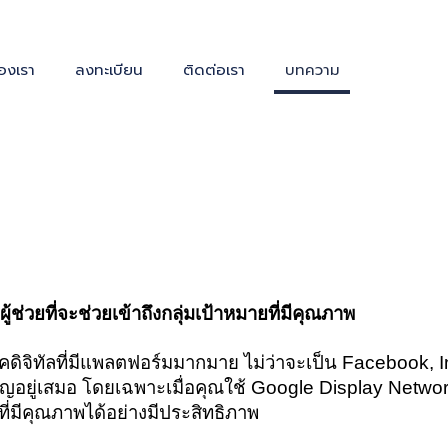
องเรา
ลงทะเบียน
ติดต่อเรา
บทความ
่วยที่จะช่วยเข้าถึงกลุ่มเป้าหมายที่มีคุณภาพ
ดิจิทัลที่มีแพลตฟอร์มมากมาย ไม่ว่าจะเป็น Facebook,
อยู่เสมอ โดยเฉพาะเมื่อคุณใช้
Google Display Netwo
ที่มีคุณภาพได้อย่างมีประสิทธิภาพ