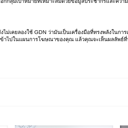
เลือกกลุ่มเป้าหมายที่เหมาะสมด้วยข้อมูลประชากรและความ
ยังไม่เคยลองใช้ GDN ว่ามันเป็นเครื่องมือที่ทรงพลังในการเ
้าไปในแผนการโฆษณาของคุณ แล้วคุณจะเห็นผลลัพธ์ที่น่าป