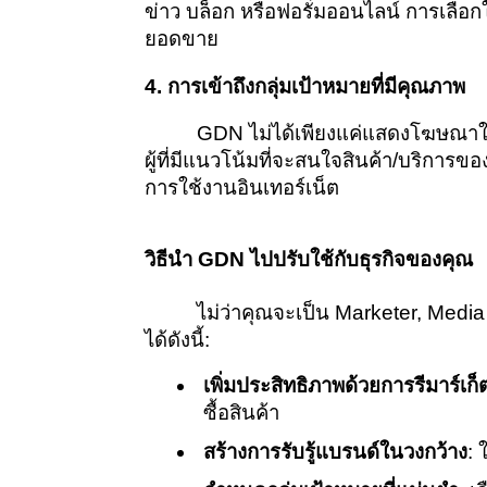
ข่าว บล็อก หรือฟอรั่มออนไลน์ การเลือก
ยอดขาย
4. การเข้าถึงกลุ่มเป้าหมายที่มีคุณภาพ
GDN ไม่ได้เพียงแค่แสดงโฆษณาให้
ผู้ที่มีแนวโน้มที่จะสนใจสินค้า/บริก
การใช้งานอินเทอร์เน็ต
วิธีนำ GDN ไปปรับใช้กับธุรกิจของคุณ
ไม่ว่าคุณจะเป็น Marketer, Me
ได้ดังนี้:
เพิ่มประสิทธิภาพด้วยการรีมาร์เก็ต
ซื้อสินค้า
สร้างการรับรู้แบรนด์ในวงกว้าง
: 