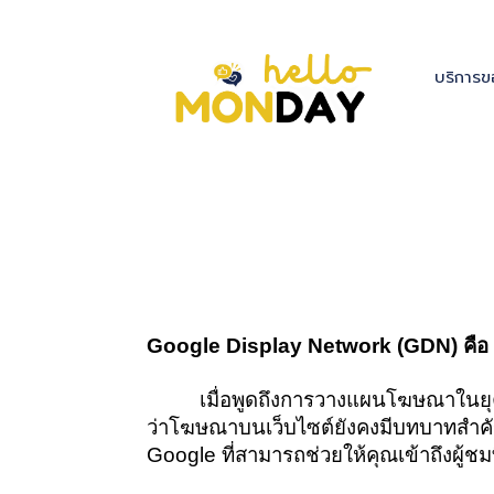
บริการข
Google Display Network (GDN) คือ ผู้ช
เมื่อพูดถึงการวางแผนโฆษณาในยุค
ว่าโฆษณาบนเว็บไซต์ยังคงมีบทบาทสำคัญ
Google ที่สามารถช่วยให้คุณเข้าถึงผู้ชม