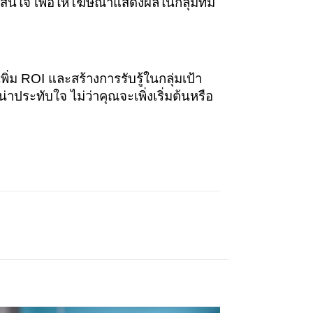
สนใจ เพื่อให้โฆษณาแสดงผลในกลุ่มที่มี
พิ่ม ROI และสร้างการรับรู้ในกลุ่มเป้า
ระทับใจ ไม่ว่าคุณจะเพิ่งเริ่มต้นหรือ