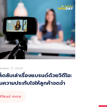
ember 17, 2024
็ดลับเล่าเรื่องแบรนด์ด้วยวิดีโอ:
ิ่มความประทับใจให้ลูกค้าจดจำ
Read more