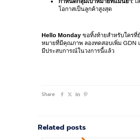
กำหนดกลุ่มเป้าหมายที่แม่นยำ
: 
โอกาสเป็นลูกค้าสูงสุด
Hello Monday
 ขอทิ้งท้ายสำหรับใครที่
หมายที่มีคุณภาพ ลองทดสอบเพิ่ม GDN เข
มีประสบการณ์ในวงการนี้แล้ว
Share
Related posts