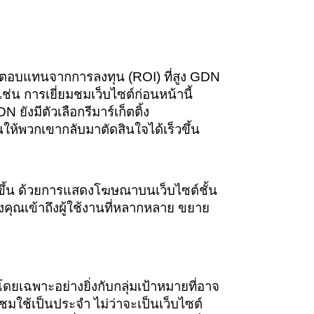
อบแทนจากการลงทุน (ROI) ที่สูง GDN 
น การเยี่ยมชมเว็บไซต์ก่อนหน้านี้ 
งมีตัวเลือกรีมาร์เก็ตติ้ง 
้นให้พวกเขากลับมาตัดสินใจได้เร็วขึ้น
ขึ้น ด้วยการแสดงโฆษณาบนเว็บไซต์ชั้น
ุณเข้าถึงผู้ใช้งานที่หลากหลาย ขยาย
ยเฉพาะอย่างยิ่งกับกลุ่มเป้าหมายที่อาจ
มใช้เป็นประจำ ไม่ว่าจะเป็นเว็บไซต์