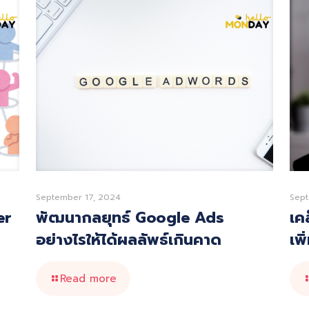
September 17, 2024
Sept
er
พัฒนากลยุทธ์ Google Ads
เคล
อย่างไรให้ได้ผลลัพธ์เกินคาด
เพ
Read more