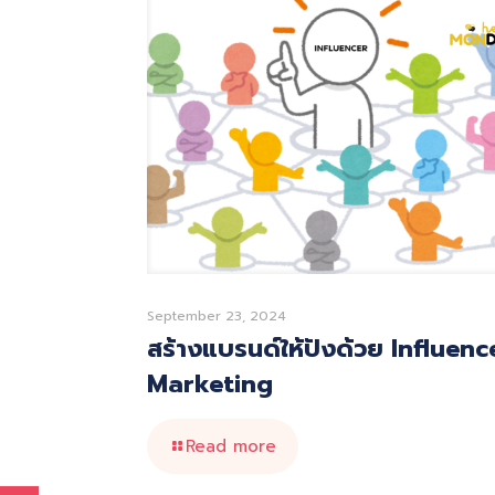
September 23, 2024
สร้างแบรนด์ให้ปังด้วย Influenc
Marketing
Read more