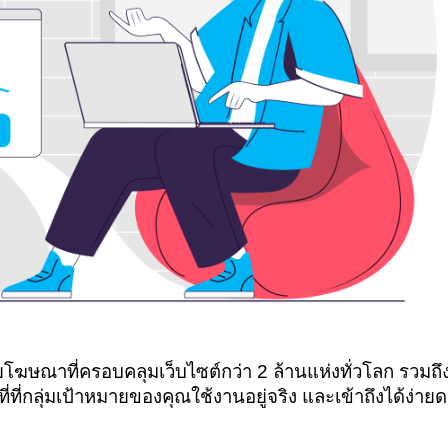
โฆษณาที่ครอบคลุมเว็บไซต์กว่า 2 ล้านแห่งทั่วโลก รวมถ
ี่กลุ่มเป้าหมายของคุณใช้งานอยู่จริง และเข้าถึงได้ง่าย