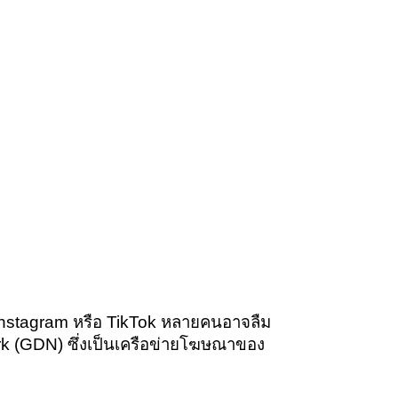
 Instagram หรือ TikTok หลายคนอาจลืม
rk (GDN)
ซึ่งเป็นเครือข่ายโฆษณาของ