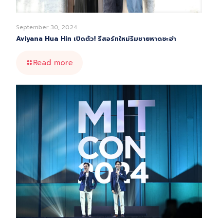
September 30, 2024
Aviyana Hua Hin เปิดตัว! รีสอร์ทใหม่ริมชายหาดชะอำ
Read more