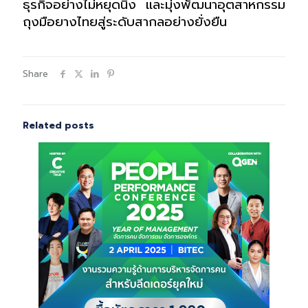
ธุรกิจอย่างไม่หยุดนิ่ง และมุ่งพัฒนาอุตสาหกรรม
ถุงมือยางไทยสู่ระดับสากลอย่างยั่งยืน
Share
Related posts