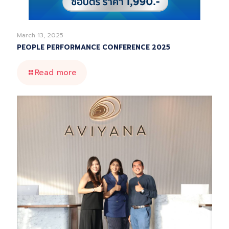
March 13, 2025
PEOPLE PERFORMANCE CONFERENCE 2025
Read more